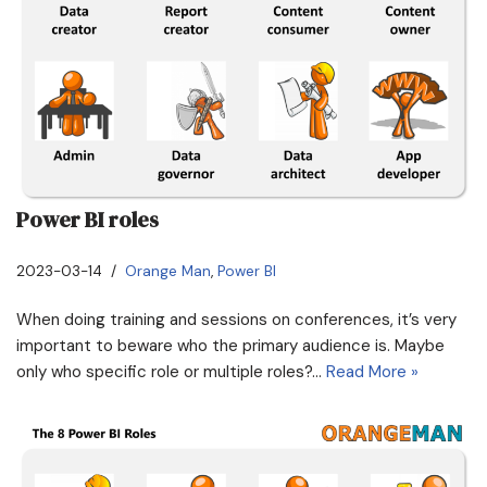
Power BI roles
2023-03-14
Orange Man
,
Power BI
When doing training and sessions on conferences, it’s very
important to beware who the primary audience is. Maybe
only who specific role or multiple roles?…
Read More »