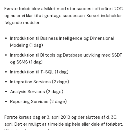
Første forløb blev afviklet med stor succes i efteråret 2012
og nu er vi klar til at gentage successen. Kurset indeholder
følgende moduler:
Introduktion til Business Intelligence og Dimensional
Modeling (1 dag)
Introduktion til BI tools og Database udvikling med SSDT
og SSMS (1 dag)
Introduktion til T-SQL (1 dag)
Integration Services (2 dage)
Analysis Services (2 dage)
Reporting Services (2 dage)
Første kursus dag er 3. april 2013 og der sluttes af d. 30.
april. Det er muligt at tilmelde sig hele eller dele af forløbet.