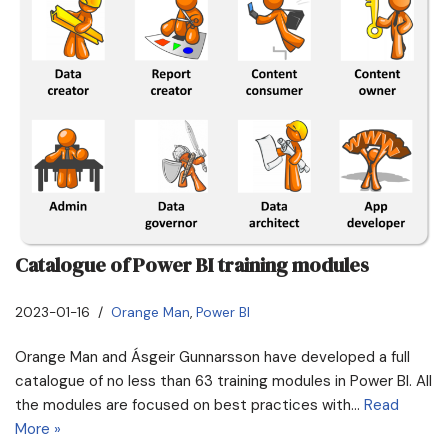
Catalogue of Power BI training modules
2023-01-16
Orange Man
,
Power BI
Orange Man and Ásgeir Gunnarsson have developed a full
catalogue of no less than 63 training modules in Power BI. All
the modules are focused on best practices with…
Read
More »