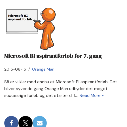
Microsoft BI aspirantforløb for 7. gang
2015-06-15
Orange Man
Så er vi klar med endnu et Microsoft BI aspirantforløb. Det
bliver syvende gang Orange Man udbyder det meget
succesrige forløb og det starter d. 1.…
Read More »